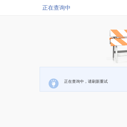
正在查询中
正在查询中，请刷新重试